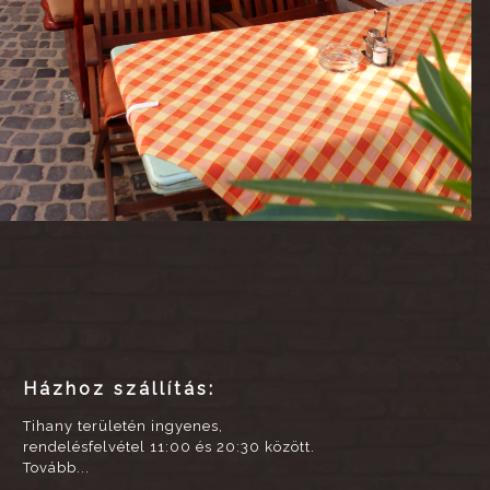
Házhoz szállítás:
Tihany területén ingyenes,
rendelésfelvétel 11:00 és 20:30 között.
Tovább...