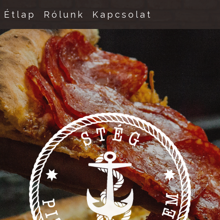
Étlap
Rólunk
Kapcsolat