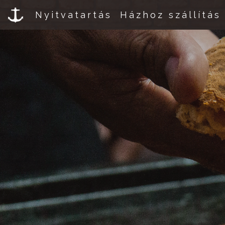
Nyitvatartás
Házhoz szállítás