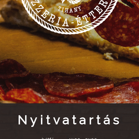
Nyitvatartás